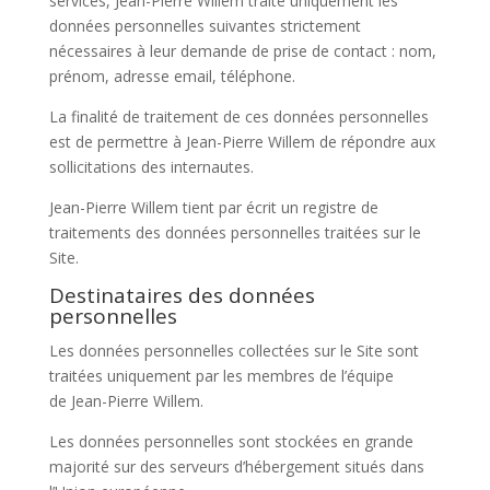
services,
Jean-Pierre Willem
traite uniquement les
données personnelles suivantes strictement
nécessaires à leur demande de prise de contact : nom,
prénom, adresse email, téléphone.
La finalité de traitement de ces données personnelles
est de permettre à
Jean-Pierre Willem
de répondre aux
sollicitations des internautes.
Jean-Pierre Willem
tient par écrit un registre de
traitements des données personnelles traitées sur le
Site.
Destinataires des données
personnelles
Les données personnelles collectées sur le Site sont
traitées uniquement par les membres de l’équipe
de
Jean-Pierre Willem
.
Les données personnelles sont stockées en grande
majorité sur des serveurs d’hébergement situés dans