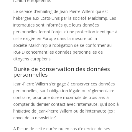
l’Union européenne.
Le service d’emailing de
Jean-Pierre Willem
qui est
hébergée aux Etats-Unis par la société Mailchimp. Les
internautes sont informés que leurs données
personnelles feront l’objet d’une protection identique à
celle exigée en Europe dans la mesure où la
société Mailchimp a l’obligation de se conformer au
RGPD concernant les données personnelles de
citoyens européens.
Durée de conservation des données
personnelles
Jean-Pierre Willem
s’engage à conserver ces données
personnelles, sauf obligation légale ou réglementaire
contraire, pour une durée maximale de trois ans à
compter du dernier contact avec l’internaute, qu’il soit à
l’initiative de
Jean-Pierre Willem
ou de l’internaute (ex :
envoi de la newsletter).
A l’issue de cette durée ou en cas d’exercice de ses