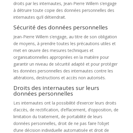
droits par les internautes,
Jean-Pierre Willem
s’engage
à détruire toute copie des données personnelles des
internautes qu’il détiendrait.
Sécurité des données personnelles
Jean-Pierre Willem
s’engage, au titre de son obligation
de moyens, à prendre toutes les précautions utiles et
met en œuvre des mesures techniques et
organisationnelles appropriées en la matière pour
garantir un niveau de sécurité adapté et pour protéger
les données personnelles des internautes contre les
altérations, destructions et accès non autorisés.
Droits des internautes sur leurs
données personnelles
Les internautes ont la possibilité d’exercer leurs droits
d’accès, de rectification, d’effacement, d’opposition, de
limitation du traitement, de portabilité de leurs
données personnelles, droit de ne pas faire l’objet
d’une décision individuelle automatisée et droit de