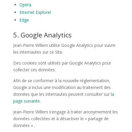
Opera
Internet Explorer
Edge
5. Google Analytics
Jean-Pierre Willem
utilise Google Analytics pour suivre
les internautes sur ce Site.
Des cookies sont utilisés par Google Analytics pour
collecter ces données.
Afin de se conformer à la nouvelle réglementation,
Google a inclus une modification au traitement des
données que les internautes peuvent consulter sur
la
page suivante
.
Jean-Pierre Willem
s’engage à traiter anonymement les
données collectées et à désactiver le « partage de
données » .