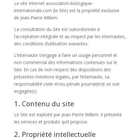
Le site Internet
association-biologique-
internationale.com
(le Site) est la propriété exclusive
de
Jean-Pierre Willem
.
La consultation du Site est subordonnée à
l’acceptation intégrale et au respect par les internautes,
des conditions d’utilisation suivantes.
L’internaute s’engage à faire un usage personnel et
non commercial des informations contenues sur le
Site. En cas de non-respect des dispositions des
présentes mentions légales, par l’internaute, sa
responsabilité civile et/ou pénale pourrai(en)t se voir
engagée(s).
1. Contenu du site
Le Site est exploité par
Jean-Pierre Willem
. Il présente
les services et produits qu’il propose.
2. Propriété intellectuelle