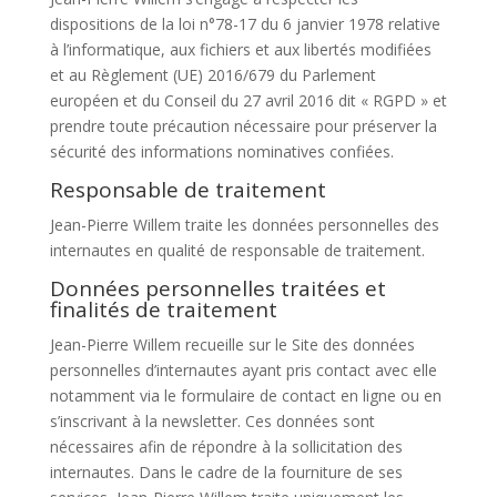
dispositions de la loi n°78-17 du 6 janvier 1978 relative
à l’informatique, aux fichiers et aux libertés modifiées
et au Règlement (UE) 2016/679 du Parlement
européen et du Conseil du 27 avril 2016 dit « RGPD » et
prendre toute précaution nécessaire pour préserver la
sécurité des informations nominatives confiées.
Responsable de traitement
Jean-Pierre Willem
traite les données personnelles des
internautes en qualité de responsable de traitement.
Données personnelles traitées et
finalités de traitement
Jean-Pierre Willem
recueille sur le Site des données
personnelles d’internautes ayant pris contact avec elle
notamment via le formulaire de contact en ligne ou en
s’inscrivant à la newsletter. Ces données sont
nécessaires afin de répondre à la sollicitation des
internautes. Dans le cadre de la fourniture de ses