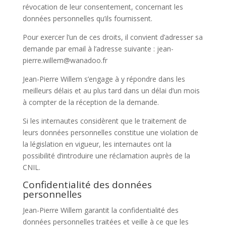
révocation de leur consentement, concernant les
données personnelles qu’ils fournissent.
Pour exercer l’un de ces droits, il convient d’adresser sa
demande par email à l’adresse suivante :
jean-
pierre.willem@wanadoo.fr
Jean-Pierre Willem
s’engage à y répondre dans les
meilleurs délais et au plus tard dans un délai d’un mois
à compter de la réception de la demande.
Si les internautes considèrent que le traitement de
leurs données personnelles constitue une violation de
la législation en vigueur, les internautes ont la
possibilité d’introduire une réclamation auprès de la
CNIL.
Confidentialité des données
personnelles
Jean-Pierre Willem
garantit la confidentialité des
données personnelles traitées et veille à ce que les