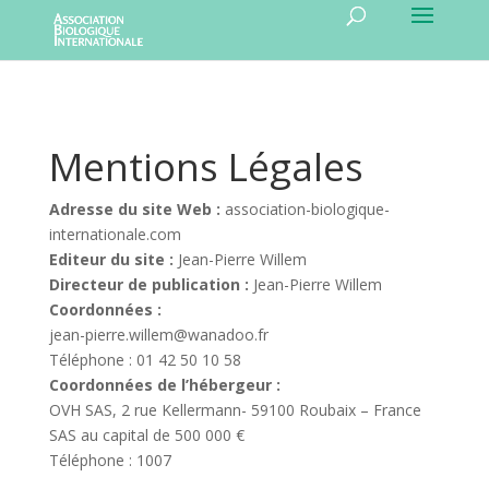
Mentions Légales
Adresse du site Web :
association-biologique-
internationale.com
Editeur du site :
Jean-Pierre Willem
Directeur de publication :
Jean-Pierre Willem
Coordonnées :
jean-pierre.willem@wanadoo.fr
Téléphone : 01 42 50 10 58
Coordonnées de l’hébergeur :
OVH SAS, 2 rue Kellermann- 59100 Roubaix – France
SAS au capital de 500 000 €
Téléphone : 1007