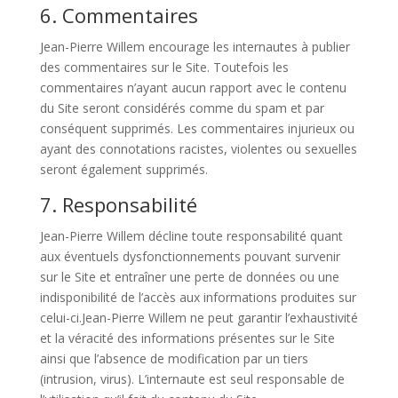
6. Commentaires
Jean-Pierre Willem
encourage les internautes à publier
des commentaires sur le Site. Toutefois les
commentaires n’ayant aucun rapport avec le contenu
du Site seront considérés comme du spam et par
conséquent supprimés. Les commentaires injurieux ou
ayant des connotations racistes, violentes ou sexuelles
seront également supprimés.
7. Responsabilité
Jean-Pierre Willem
décline toute responsabilité quant
aux éventuels dysfonctionnements pouvant survenir
sur le Site et entraîner une perte de données ou une
indisponibilité de l’accès aux informations produites sur
celui-ci.
Jean-Pierre Willem
ne peut garantir l’exhaustivité
et la véracité des informations présentes sur le Site
ainsi que l’absence de modification par un tiers
(intrusion, virus). L’internaute est seul responsable de