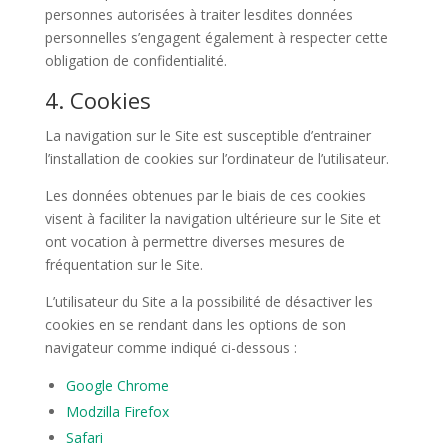
personnes autorisées à traiter lesdites données
personnelles s’engagent également à respecter cette
obligation de confidentialité.
4. Cookies
La navigation sur le Site est susceptible d’entrainer
l’installation de cookies sur l’ordinateur de l’utilisateur.
Les données obtenues par le biais de ces cookies
visent à faciliter la navigation ultérieure sur le Site et
ont vocation à permettre diverses mesures de
fréquentation sur le Site.
L’utilisateur du Site a la possibilité de désactiver les
cookies en se rendant dans les options de son
navigateur comme indiqué ci-dessous :
Google Chrome
Modzilla Firefox
Safari