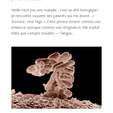
Vieillir n’est pas une maladie , c’est un défi biologique !
Je rencontre souvent des patients qui me disent : «
Docteur, c’est l’âge ». Cette phrase revient comme une
évidence, presque comme une résignation. Elle traduit
l’idée que certains troubles — fatigue...