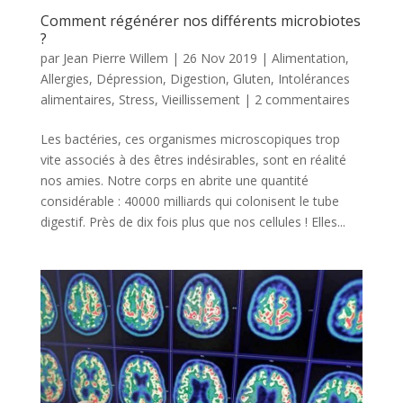
Comment régénérer nos différents microbiotes
?
par
Jean Pierre Willem
|
26 Nov 2019
|
Alimentation
,
Allergies
,
Dépression
,
Digestion
,
Gluten
,
Intolérances
alimentaires
,
Stress
,
Vieillissement
|
2 commentaires
Les bactéries, ces organismes microscopiques trop
vite associés à des êtres indésirables, sont en réalité
nos amies. Notre corps en abrite une quantité
considérable : 40000 milliards qui colonisent le tube
digestif. Près de dix fois plus que nos cellules ! Elles...