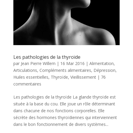
Les pathologies de la thyroïde
par
Jean Pierre Willem
|
16 Mar 2016
|
Alimentation
,
Articulations
,
Compléments alimentaires
,
Dépression
,
Huiles essentielles
,
Thyroïde
,
Vieillissement
|
76
commentaires
Les pathologies de la thyroïde La glande thyroïde est
située à la base du cou. Elle joue un rôle déterminant
dans chacune de nos fonctions corporelles. Elle
sécrète des hormones thyroïdiennes qui interviennent
dans le bon fonctionnement de divers systèmes...