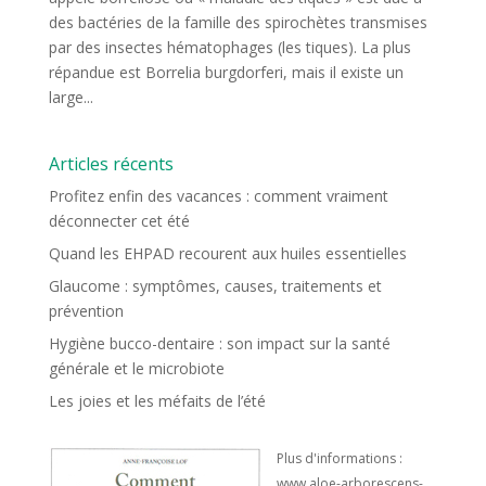
des bactéries de la famille des spirochètes transmises
par des insectes hématophages (les tiques). La plus
répandue est Borrelia burgdorferi, mais il existe un
large...
Articles récents
Profitez enfin des vacances : comment vraiment
déconnecter cet été
Quand les EHPAD recourent aux huiles essentielles
Glaucome : symptômes, causes, traitements et
prévention
Hygiène bucco-dentaire : son impact sur la santé
générale et le microbiote
Les joies et les méfaits de l’été
Plus d'informations :
www.aloe-arborescens-