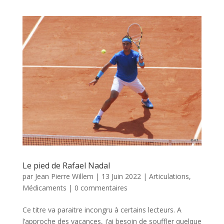
Le pied de Rafael Nadal
par
Jean Pierre Willem
|
13 Juin 2022
|
Articulations
,
Médicaments
|
0 commentaires
Ce titre va paraitre incongru à certains lecteurs. A
l’approche des vacances, j’ai besoin de souffler quelque