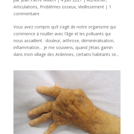
Articulations
,
Problèmes osseux
,
Vieillissement
|
1
commentaire
Vous avez compris qu’il s’agit de notre organisme qui
commence à rouiller avec l’âge et les polluants qui
nous assaillent : douleur, arthrose, déminéralisation,
inflammation… Je me souviens, quand j’étais gamin
dans mon village des Ardennes, certains habitants se...