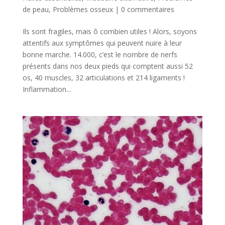
de peau
,
Problèmes osseux
|
0 commentaires
Ils sont fragiles, mais ô combien utiles ! Alors, soyons
attentifs aux symptômes qui peuvent nuire à leur
bonne marche. 14.000, c’est le nombre de nerfs
présents dans nos deux pieds qui comptent aussi 52
os, 40 muscles, 32 articulations et 214 ligaments !
Inflammation...