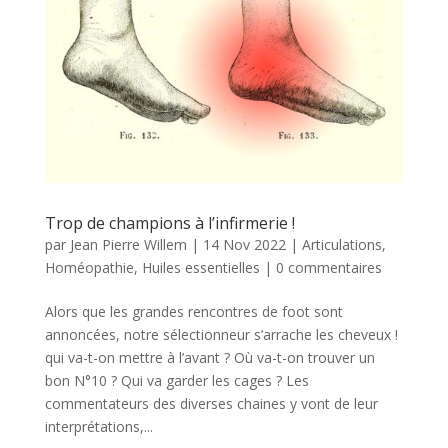
Trop de champions à l’infirmerie !
par
Jean Pierre Willem
|
14 Nov 2022
|
Articulations
,
Homéopathie
,
Huiles essentielles
|
0 commentaires
Alors que les grandes rencontres de foot sont
annoncées, notre sélectionneur s’arrache les cheveux !
qui va-t-on mettre à l’avant ? Où va-t-on trouver un
bon N°10 ? Qui va garder les cages ? Les
commentateurs des diverses chaines y vont de leur
interprétations,...