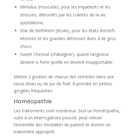
Mimulus (muscade), pour les impatients et les
stressés, débordés par les craintes de la vie
quotidienne.
Star de Bethléem (étoile), pour les états émotifs
intenses et les grandes détresses dues à de gros
chocs.
Sweet Chesnut (châtaigner), quand l’angoisse
devient si forte qu’elle en devient insupportable.
Mettre 2 gouttes de chacun des remèdes dans une
tasse d’eau ou de jus de fruit. À prendre en petites
gorgées fréquentes.
Homéopathie
Les traitements sont nombreux. Seul un homéopathe,
suite à un interrogatoire poussé, peut relever
l’ensemble des modalités du patient et donner un
traitement approprié.