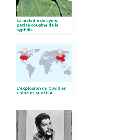
La maladie de Lyme,
petite cousine de la
syphilis !
L’explosion du Covid en
Chine et aux USA