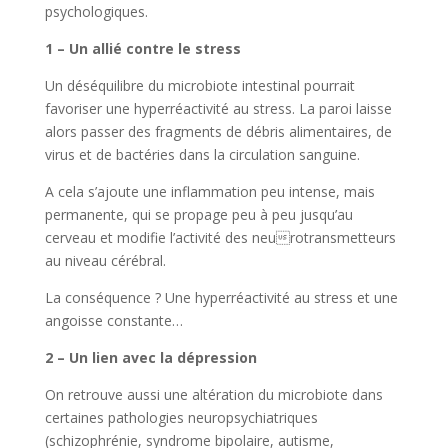
psychologiques.
1 – Un allié contre le stress
Un déséquilibre du microbiote intestinal pourrait
favoriser une hyperréactivité au stress. La paroi laisse
alors passer des fragments de débris alimentaires, de
virus et de bactéries dans la circulation sanguine.
A cela s’ajoute une inflammation peu intense, mais
permanente, qui se propage peu à peu jusqu’au
cerveau et modifie l’activité des neurotransmetteurs
au niveau cérébral.
La conséquence ? Une hyperréactivité au stress et une
angoisse constante…
2 – Un lien avec la dépression
On retrouve aussi une altération du microbiote dans
certaines pathologies neuropsychiatriques
(schizophrénie, syndrome bipolaire, autisme,