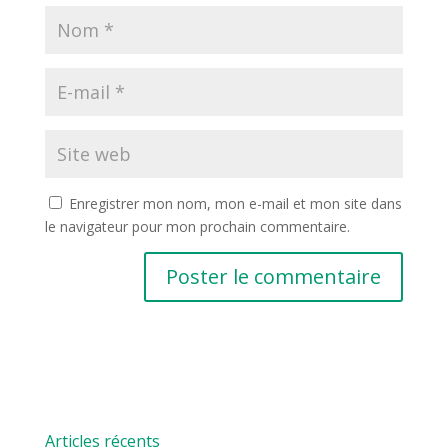
Enregistrer mon nom, mon e-mail et mon site dans
le navigateur pour mon prochain commentaire.
Articles récents