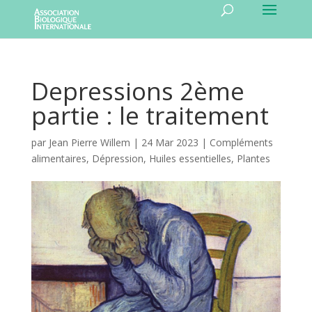
Depressions 2ème
partie : le traitement
par
Jean Pierre Willem
|
24 Mar 2023
|
Compléments
alimentaires
,
Dépression
,
Huiles essentielles
,
Plantes