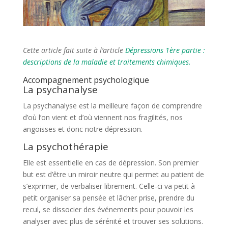
Cette article fait suite à l’article
Dépressions 1ère partie :
descriptions de la maladie et traitements chimiques.
Accompagnement psychologique
La psychanalyse
La psychanalyse est la meilleure façon de comprendre
d’où l’on vient et d’où viennent nos fragilités, nos
angoisses et donc notre dépression.
La psychothérapie
Elle est essentielle en cas de dépression. Son premier
but est d’être un miroir neutre qui permet au patient de
s’exprimer, de verbaliser librement. Celle-ci va petit à
petit organiser sa pensée et lâcher prise, prendre du
recul, se dissocier des événements pour pouvoir les
analyser avec plus de sérénité et trouver ses solutions.