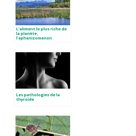
L’aliment le plus riche de
la planète,
l’aphanizomenon
Les pathologies de la
thyroïde