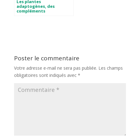
Les plantes
adaptogènes, des
compléments
alimentaires précieux
Poster le commentaire
Votre adresse e-mail ne sera pas publiée.
Les champs
obligatoires sont indiqués avec
*