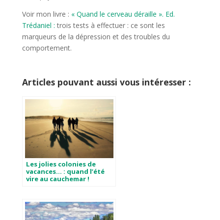
Voir mon livre :
« Quand le cerveau déraille ». Ed.
Trédaniel :
trois tests à effectuer : ce sont les
marqueurs de la dépression et des troubles du
comportement.
Articles pouvant aussi vous intéresser :
Les jolies colonies de
vacances… : quand l’été
vire au cauchemar !