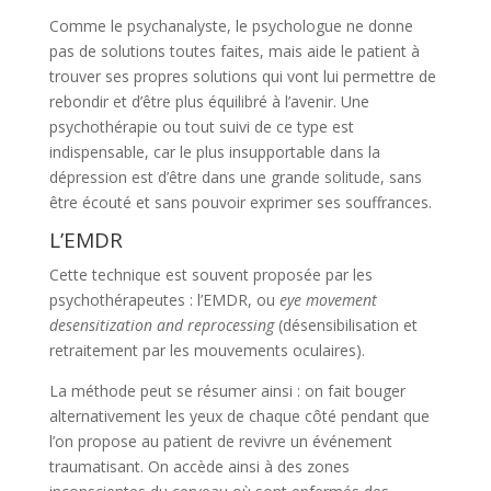
Comme le psychanalyste, le psychologue ne donne
pas de solutions toutes faites, mais aide le patient à
trouver ses propres solutions qui vont lui permettre de
rebondir et d’être plus équilibré à l’avenir. Une
psychothérapie ou tout suivi de ce type est
indispensable, car le plus insupportable dans la
dépression est d’être dans une grande solitude, sans
être écouté et sans pouvoir exprimer ses souffrances.
L’EMDR
Cette technique est souvent proposée par les
psychothérapeutes : l’EMDR, ou
eye movement
desensitization
and reprocessing
(désensibilisation et
retraitement par les mouvements oculaires).
La méthode peut se résumer ainsi : on fait bouger
alternativement les yeux de chaque côté pendant que
l’on propose au patient de revivre un événement
traumatisant. On accède ainsi à des zones