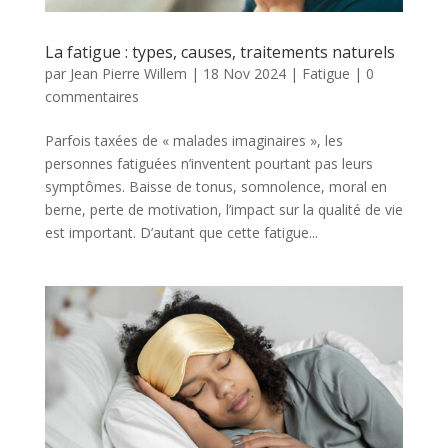
La fatigue : types, causes, traitements naturels
par
Jean Pierre Willem
|
18 Nov 2024
|
Fatigue
|
0
commentaires
Parfois taxées de « malades imaginaires », les
personnes fatiguées n’inventent pourtant pas leurs
symptômes. Baisse de tonus, somnolence, moral en
berne, perte de motivation, l’impact sur la qualité de vie
est important. D’autant que cette fatigue...