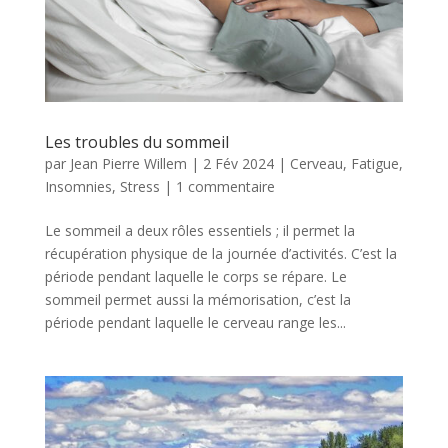
Les troubles du sommeil
par
Jean Pierre Willem
|
2 Fév 2024
|
Cerveau
,
Fatigue
,
Insomnies
,
Stress
|
1 commentaire
Le sommeil a deux rôles essentiels ; il permet la
récupération physique de la journée d’activités. C’est la
période pendant laquelle le corps se répare. Le
sommeil permet aussi la mémorisation, c’est la
période pendant laquelle le cerveau range les...