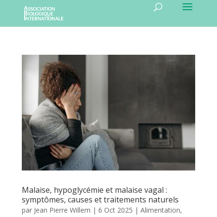
Malaise, hypoglycémie et malaise vagal :
symptômes, causes et traitements naturels
par
Jean Pierre Willem
|
6 Oct 2025
|
Alimentation
,