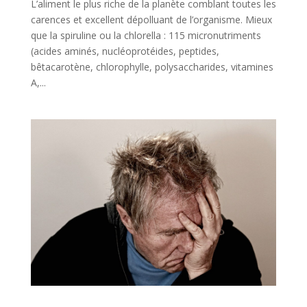
L’aliment le plus riche de la planète comblant toutes les
carences et excellent dépolluant de l’organisme. Mieux
que la spiruline ou la chlorella : 115 micronutriments
(acides aminés, nucléoprotéides, peptides,
bêtacarotène, chlorophylle, polysaccharides, vitamines
A,...