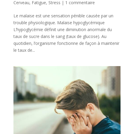
Cerveau
,
Fatigue
,
Stress
|
1 commentaire
Le malaise est une sensation pénible causée par un
trouble physiologique. Malaise hypoglycémique
L’hypoglycémie définit une diminution anormale du
taux de sucre dans le sang (taux de glucose). Au
quotidien, l’organisme fonctionne de façon à maintenir
le taux de...