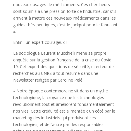
nouveaux usages de médicaments. Ces chercheurs
sont soumis à une pression forte de l’industrie, car s’ils
arrivent à mettre ces nouveaux médicaments dans les
guides thérapeutiques, c’est le jackpot pour le fabricant
».
Enfin ! un expert courageux !
Le sociologue Laurent Mucchielli mène sa propre
enquête sur la gestion française de la crise du Covid
19. Cet expert des questions de sécurité, directeur de
recherches au CNRS a tout résumé dans une
Newsletter rédigée par Caroline Pelé.
« Notre époque contemporaine vit dans un mythe
technologique, la croyance que les technologies
révolutionnent tout et améliorent fondamentalement
nos vies. Cette crédulité est alimentée d’un côté par le
marketing des industriels qui produisent ces
technologies, et de l’autre par des responsables