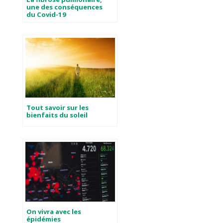
une des conséquences
du Covid-19
Tout savoir sur les
bienfaits du soleil
On vivra avec les
épidémies