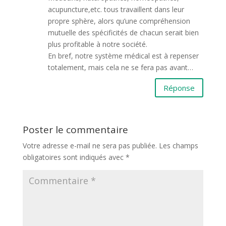
acupuncture,etc. tous travaillent dans leur
propre sphère, alors qu’une compréhension
mutuelle des spécificités de chacun serait bien
plus profitable à notre société.
En bref, notre système médical est à repenser
totalement, mais cela ne se fera pas avant…
Réponse
Poster le commentaire
Votre adresse e-mail ne sera pas publiée.
Les champs
obligatoires sont indiqués avec
*