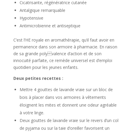
Cicatrisante, régénératrice cutanée
Antalgique remarquable
Hypotensive
Antimicrobienne et antiseptique
C’est l’HE royale en aromathérapie, qu’il faut avoir en
permanence dans son armoire à pharmacie. En raison
de sa grande polyvalence d’action et de son
innocuité parfaite, ce remède universel est d’emploi
quotidien pour les jeunes enfants.
Deux petites recettes :
Mettre 4 gouttes de lavande vraie sur un bloc de
bois à placer dans vos armoires à vêtements
éloignent les mites et donnent une odeur agréable
à votre linge.
Deux gouttes de lavande vraie sur le revers d’un col
de pyjama ou sur la taie d’oreiller favorisent un