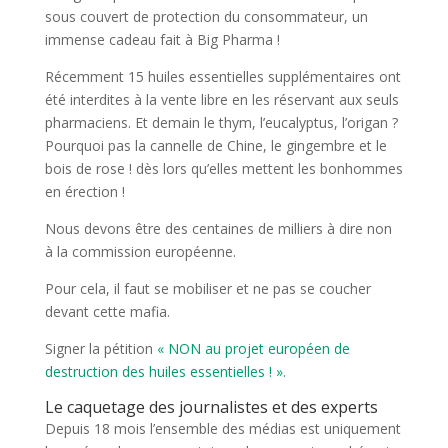
sous couvert de protection du consommateur, un
immense cadeau fait à Big Pharma !
Récemment 15 huiles essentielles supplémentaires ont
été interdites à la vente libre en les réservant aux seuls
pharmaciens. Et demain le thym, l’eucalyptus, l’origan ?
Pourquoi pas la cannelle de Chine, le gingembre et le
bois de rose ! dès lors qu’elles mettent les bonhommes
en érection !
Nous devons être des centaines de milliers à dire non
à la commission européenne.
Pour cela, il faut se mobiliser et ne pas se coucher
devant cette mafia.
Signer la pétition
« NON au projet européen de
destruction des huiles essentielles ! ».
Le caquetage des journalistes et des experts
Depuis 18 mois l’ensemble des médias est uniquement