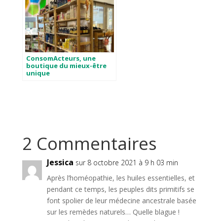
ConsomActeurs, une
boutique du mieux-être
unique
2 Commentaires
Jessica
sur 8 octobre 2021 à 9 h 03 min
Après l’homéopathie, les huiles essentielles, et
pendant ce temps, les peuples dits primitifs se
font spolier de leur médecine ancestrale basée
sur les remèdes naturels… Quelle blague !