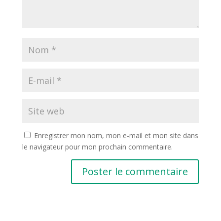
Enregistrer mon nom, mon e-mail et mon site dans
le navigateur pour mon prochain commentaire.