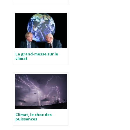
La grand-messe sur le
climat
Climat, le choc des
puissances