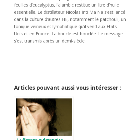
feuilles d’eucalyptus, l’alambic restitue un litre d’huile
essentielle. Le distillateur Nicolas Inti Ma Na s’est lancé
dans la culture d’autres HE, notamment le patchouli, un
tonique veineux et lymphatique qu’il vend aux Etats
Unis et en France. La boucle est bouclée. Le message
s’est transmis après un demi-siècle.
Articles pouvant aussi vous intéresser :
La fibrose pulmonaire,