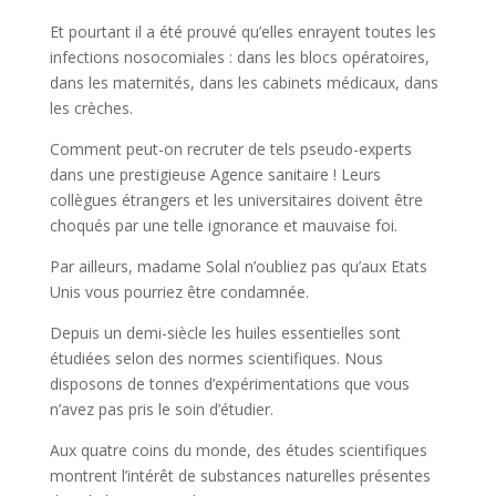
Et pourtant il a été prouvé qu’elles enrayent toutes les
infections nosocomiales : dans les blocs opératoires,
dans les maternités, dans les cabinets médicaux, dans
les crèches.
Comment peut-on recruter de tels pseudo-experts
dans une prestigieuse Agence sanitaire ! Leurs
collègues étrangers et les universitaires doivent être
choqués par une telle ignorance et mauvaise foi.
Par ailleurs, madame Solal n’oubliez pas qu’aux Etats
Unis vous pourriez être condamnée.
Depuis un demi-siècle les huiles essentielles sont
étudiées selon des normes scientifiques. Nous
disposons de tonnes d’expérimentations que vous
n’avez pas pris le soin d’étudier.
Aux quatre coins du monde, des études scientifiques
montrent l’intérêt de substances naturelles présentes