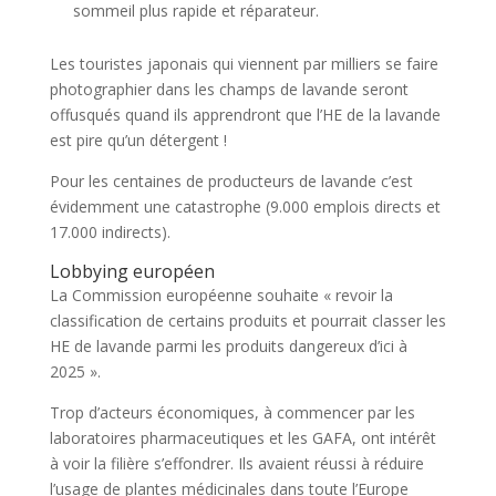
sommeil plus rapide et réparateur.
Les touristes japonais qui viennent par milliers se faire
photographier dans les champs de lavande seront
offusqués quand ils apprendront que l’HE de la lavande
est pire qu’un détergent !
Pour les centaines de producteurs de lavande c’est
évidemment une catastrophe (9.000 emplois directs et
17.000 indirects).
Lobbying européen
La Commission européenne souhaite « revoir la
classification de certains produits et pourrait classer les
HE de lavande parmi les produits dangereux d’ici à
2025 ».
Trop d’acteurs économiques, à commencer par les
laboratoires pharmaceutiques et les GAFA, ont intérêt
à voir la filière s’effondrer. Ils avaient réussi à réduire
l’usage de plantes médicinales dans toute l’Europe