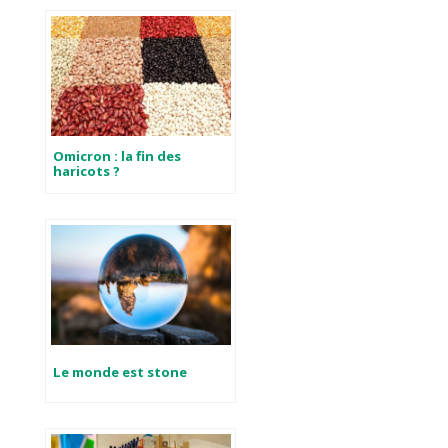
Omicron : la fin des
haricots ?
Le monde est stone