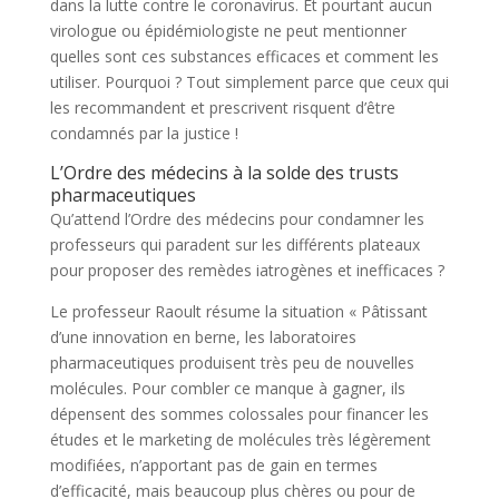
dans la lutte contre le coronavirus. Et pourtant aucun
virologue ou épidémiologiste ne peut mentionner
quelles sont ces substances efficaces et comment les
utiliser. Pourquoi ? Tout simplement parce que ceux qui
les recommandent et prescrivent risquent d’être
condamnés par la justice !
L’Ordre des médecins à la solde des trusts
pharmaceutiques
Qu’attend l’Ordre des médecins pour condamner les
professeurs qui paradent sur les différents plateaux
pour proposer des remèdes iatrogènes et inefficaces ?
Le professeur Raoult résume la situation « Pâtissant
d’une innovation en berne, les laboratoires
pharmaceutiques produisent très peu de nouvelles
molécules. Pour combler ce manque à gagner, ils
dépensent des sommes colossales pour financer les
études et le marketing de molécules très légèrement
modifiées, n’apportant pas de gain en termes
d’efficacité, mais beaucoup plus chères ou pour de