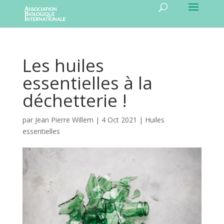
Les huiles
essentielles à la
déchetterie !
par
Jean Pierre Willem
|
4 Oct 2021
|
Huiles
essentielles