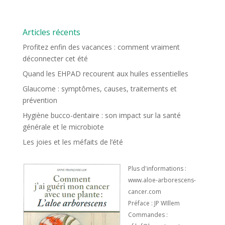
Articles récents
Profitez enfin des vacances : comment vraiment
déconnecter cet été
Quand les EHPAD recourent aux huiles essentielles
Glaucome : symptômes, causes, traitements et
prévention
Hygiène bucco-dentaire : son impact sur la santé
générale et le microbiote
Les joies et les méfaits de l’été
Plus d'informations :
www.aloe-arborescens-
cancer.com
Préface : JP WIllem
Commandes :