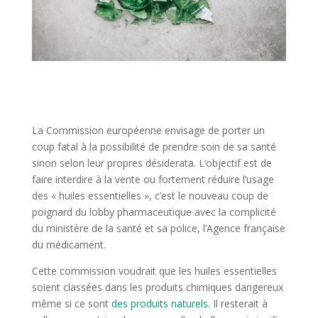
La Commission européenne envisage de porter un
coup fatal à la possibilité de prendre soin de sa santé
sinon selon leur propres désiderata. L’objectif est de
faire interdire à la vente ou fortement réduire l’usage
des « huiles essentielles », c’est le nouveau coup de
poignard du lobby pharmaceutique avec la complicité
du ministère de la santé et sa police, l’Agence française
du médicament.
Cette commission voudrait que les huiles essentielles
soient classées dans les produits chimiques dangereux
même si ce sont
des produits naturels
. Il resterait à