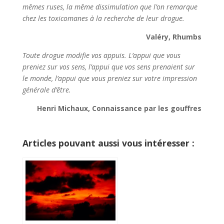
mêmes ruses, la même dissimulation que l’on remarque
chez les toxicomanes à la recherche de leur drogue.
Valéry, Rhumbs
Toute drogue modifie vos appuis. L’appui que vous
preniez sur vos sens, l’appui que vos sens prenaient sur
le monde, l’appui que vous preniez sur votre impression
générale d’être.
Henri Michaux, Connaissance par les gouffres
Articles pouvant aussi vous intéresser :