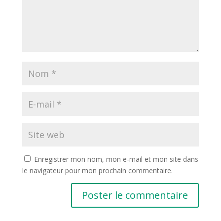
Enregistrer mon nom, mon e-mail et mon site dans
le navigateur pour mon prochain commentaire.