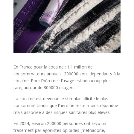
En France pour la cocaïne : 1,1 million de
consommateurs annuels, 200000 sont dépendants à la
cocaïne. Pour l’héroïne : l’usage est beaucoup plus
rare, autour de 300000 usagers.
La cocaïne est devenue le stimulant illicite le plus
consommé tandis que l’héroïne reste moins répandue
mais associée à des risques sanitaires plus élevés.
En 2024, environ 200000 personnes ont reçu un
traitement par agonistes opioïdes (méthadone,