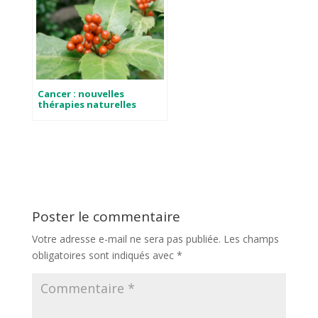
Cancer : nouvelles
thérapies naturelles
Poster le commentaire
Votre adresse e-mail ne sera pas publiée.
Les champs
obligatoires sont indiqués avec
*