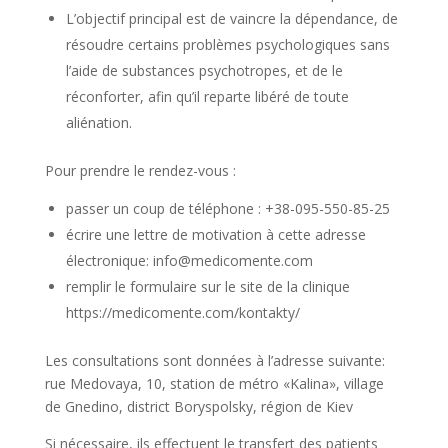
L’objectif principal est de vaincre la dépendance, de
résoudre certains problèmes psychologiques sans
l’aide de substances psychotropes, et de le
réconforter, afin qu’il reparte libéré de toute
aliénation.
Pour prendre le rendez-vous :
passer un coup de téléphone : +38-095-550-85-25
écrire une lettre de motivation à cette adresse
électronique: info@medicomente.com
remplir le formulaire sur le site de la clinique
https://medicomente.com/kontakty/
Les consultations sont données à l’adresse suivante:
rue Medovaya, 10, station de métro «Kalina», village
de Gnedino, district Boryspolsky, région de Kiev
Si nécessaire, ils effectuent le transfert des patients