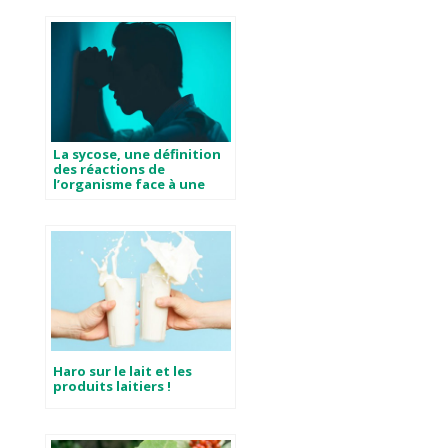
La sycose, une définition
des réactions de
l’organisme face à une
maladie chronique
Haro sur le lait et les
produits laitiers !