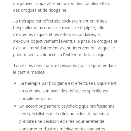
qui peuvent apparaître en raison des doubles effets
des drogues et de l’ibogaïne.
La thérapie est effectuée exclusivement en milieu
hospitalier dans une salle médicale équipée, afin
d’éviter les risques et les effets secondaires, et
d’exclure objectivement l’éventuelle prise de drogues et
d’alcool immédiatement avant l’intervention, auquel le
patient peut avoir accès à l’extérieur de la clinique.
Toutes les conditions nécessaires pour séjourner dans
le centre médical :
La thérapie par l’ibogaïne est effectuée uniquement
en combinaison avec des thérapies spécifiques
complémentaires.
Un accompagnement psychologique professionnel.
Les spécialistes de la clinique aident le patient à
prendre une décision éclairée pour arrêter de
consommer d’autres médicaments inadaptés.