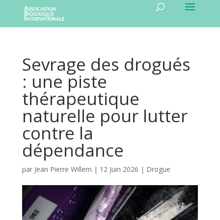
Sevrage des drogués
: une piste
thérapeutique
naturelle pour lutter
contre la
dépendance
par
Jean Pierre Willem
|
12 Juin 2026
|
Drogue