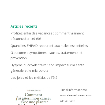
Articles récents
Profitez enfin des vacances : comment vraiment
déconnecter cet été
Quand les EHPAD recourent aux huiles essentielles
Glaucome : symptômes, causes, traitements et
prévention
Hygiène bucco-dentaire : son impact sur la santé
générale et le microbiote
Les joies et les méfaits de l’été
Plus d'informations :
www.aloe-arborescens-
cancer.com