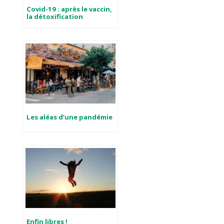
Covid-19 : après le vaccin,
la détoxification
Les aléas d’une pandémie
Enfin libres !