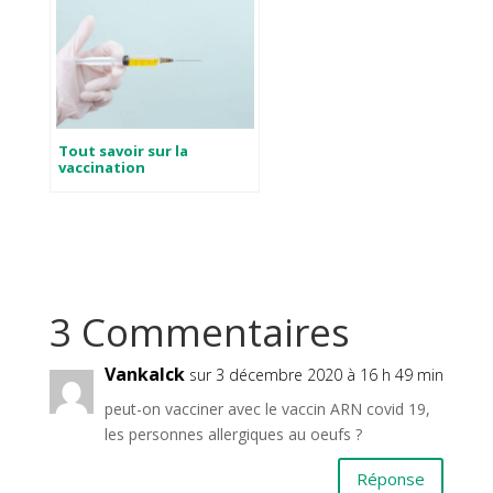
Tout savoir sur la
vaccination
3 Commentaires
Vankalck
sur 3 décembre 2020 à 16 h 49 min
peut-on vacciner avec le vaccin ARN covid 19,
les personnes allergiques au oeufs ?
Réponse