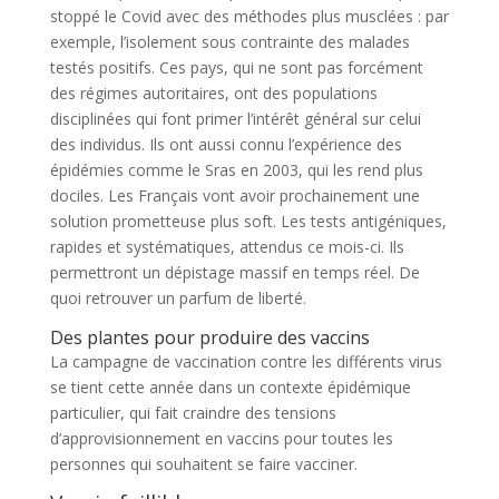
stoppé le Covid avec des méthodes plus musclées : par
exemple, l’isolement sous contrainte des malades
testés positifs. Ces pays, qui ne sont pas forcément
des régimes autoritaires, ont des populations
disciplinées qui font primer l’intérêt général sur celui
des individus. Ils ont aussi connu l’expérience des
épidémies comme le Sras en 2003, qui les rend plus
dociles. Les Français vont avoir prochainement une
solution prometteuse plus soft. Les tests antigéniques,
rapides et systématiques, attendus ce mois-ci. Ils
permettront un dépistage massif en temps réel. De
quoi retrouver un parfum de liberté.
Des plantes pour produire des vaccins
La campagne de vaccination contre les différents virus
se tient cette année dans un contexte épidémique
particulier, qui fait craindre des tensions
d’approvisionnement en vaccins pour toutes les
personnes qui souhaitent se faire vacciner.