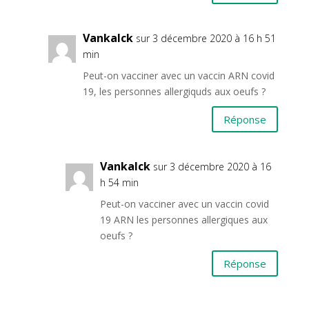
Vankalck
sur 3 décembre 2020 à 16 h 51
min
Peut-on vacciner avec un vaccin ARN covid
19, les personnes allergiquds aux oeufs ?
Réponse
Vankalck
sur 3 décembre 2020 à 16
h 54 min
Peut-on vacciner avec un vaccin covid
19 ARN les personnes allergiques aux
oeufs ?
Réponse