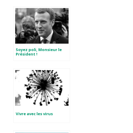
Soyez poli, Monsieur le
Président !
Vivre avec les virus