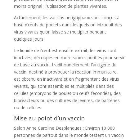
moins original : l’utilisation de plantes vivantes.
Actuellement, les vaccins antigrippaux sont conçus à
base d’œufs de poulets dans lesquels on introduit des
virus vivants qu’on laisse se multiplier pendant
quelques jours.
Le liquide de l’œuf est ensuite extrait, les virus sont
inactivés, découpés en morceaux et purifiés pour servir
de base au vaccin, traditionnellement, l’antigène du
vaccin, destiné à provoquer la réaction immunitaire,
est obtenu en inactivant et en fragmentant des virus
vivants, qui sont assemblés et multipliés dans des
cellules (embryons de poulet ou œufs fécondés), des
bioréacteurs ou des cultures de levures, de bactéries
ou de cellules.
Mise au point d’un vaccin
Selon Anne Caroline Desplanques : Environ 10 000
personnes de partout dans le monde testent un vaccin