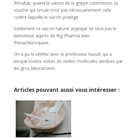
Résultat, quand la saison de la grippe commence, la
souche qui circule n’est pas nécessairement celle
contre laquelle le vaccin protège.
Evidement ce vaccin naturel atypique ne sera pas le
bienvenue auprès de Big Pharma avec
l’hexachloroquine.
On a pu le vérifier avec le professeur Raoult qui a
bloqué toutes sortes de vieilles molécules vendues par
les gros laboratoires.
Articles pouvant aussi vous intéresser :