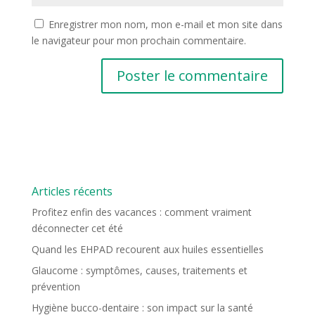
Enregistrer mon nom, mon e-mail et mon site dans
le navigateur pour mon prochain commentaire.
Articles récents
Profitez enfin des vacances : comment vraiment
déconnecter cet été
Quand les EHPAD recourent aux huiles essentielles
Glaucome : symptômes, causes, traitements et
prévention
Hygiène bucco-dentaire : son impact sur la santé