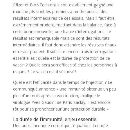
Pfizer et BioNTech ont incontestablement gagné une
manche ; ils sont les premiers à rendre publics des
résultats intermédiaires de ces essais. Mais il faut être
extrêmement prudent, mettant dans la balance, face à
cette bonne nouvelle, une litanie d’interrogations. Le
résultat est remarquable mais ce sont des résultats
intermédiaires, il faut donc attendre les résultats finaux
et rester prudent. Il subsiste encore trois interrogations
essentielles : quelle est la durée de protection de ce
vaccin ? Quelle sera son efficacité chez les personnes à
risques ? Le vaccin est-il sécurisé?
Quelle est l’efficacité dans le temps de l’injection ? Le
communiqué annonce « une immunité obtenue un peu
plus d’un mois après la vaccination, explique le
virologue Yves Gaudin, de Paris-Saclay. Il est encore
tôt pour se prononcer sur une protection durable ».
La durée de l’immunité, enjeu essentiel
Une autre inconnue complique l’équation : la durée