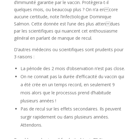
d’immunité garantie par le vaccin. Protègera-t-il
quelques mois, ou beaucoup plus ? On n’a encore
aucune certitude, note l’infectiologue Dominique
Salmon. Cette donnée est l’une des plus attendues
par les scientifiques qui nuancent cet enthousiasme
général en parlant de manque de recul.
D’autres médecins ou scientifiques sont prudents pour
3 raisons :
La période des 2 mois d’observation n’est pas close.
On ne connait pas la durée d’efficacité du vaccin qui
a été crée en un temps record, en seulement 9
mois alors que le processus prend d’habitude
plusieurs années !
Pas de recul sur les effets secondaires. Ils peuvent
surgir rapidement ou dans plusieurs années.
Attendons.