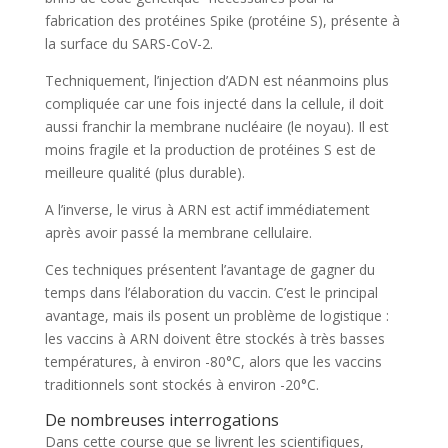
fabrication des protéines Spike (protéine S), présente à
la surface du SARS-CoV-2.
Techniquement, l’injection d’ADN est néanmoins plus
compliquée car une fois injecté dans la cellule, il doit
aussi franchir la membrane nucléaire (le noyau). Il est
moins fragile et la production de protéines S est de
meilleure qualité (plus durable).
A l’inverse, le virus à ARN est actif immédiatement
après avoir passé la membrane cellulaire.
Ces techniques présentent l’avantage de gagner du
temps dans l’élaboration du vaccin. C’est le principal
avantage, mais ils posent un problème de logistique :
les vaccins à ARN doivent être stockés à très basses
températures, à environ -80°C, alors que les vaccins
traditionnels sont stockés à environ -20°C.
De nombreuses interrogations
Dans cette course que se livrent les scientifiques,