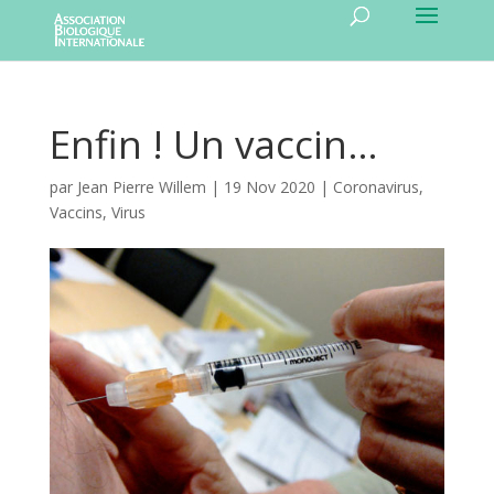
Enfin ! Un vaccin…
par
Jean Pierre Willem
|
19 Nov 2020
|
Coronavirus
,
Vaccins
,
Virus