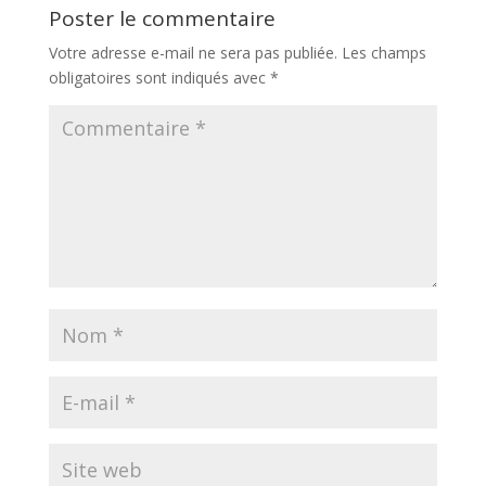
Poster le commentaire
Votre adresse e-mail ne sera pas publiée.
Les champs
obligatoires sont indiqués avec
*