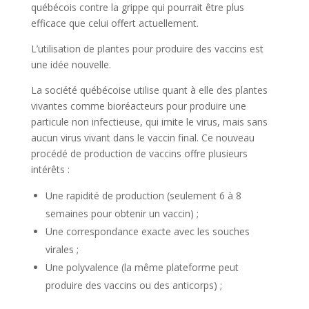
québécois contre la grippe qui pourrait être plus
efficace que celui offert actuellement.
L’utilisation de plantes pour produire des vaccins est
une idée nouvelle.
La société québécoise utilise quant à elle des plantes
vivantes comme bioréacteurs pour produire une
particule non infectieuse, qui imite le virus, mais sans
aucun virus vivant dans le vaccin final. Ce nouveau
procédé de production de vaccins offre plusieurs
intérêts :
Une rapidité de production (seulement 6 à 8
semaines pour obtenir un vaccin) ;
Une correspondance exacte avec les souches
virales ;
Une polyvalence (la même plateforme peut
produire des vaccins ou des anticorps) ;