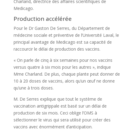
Charland, directrice des affaires scientifiques de
Medicago.
Production accélérée
Pour le Dr Gaston De Serres, du Département de
médecine sociale et préventive de l’Université Laval, le
principal avantage de Medicago est sa capacité de
raccourcir le délai de production des vaccins.
« On parle de cinq à six semaines pour nos vaccins
versus quatre à six mois pour les autres », indique
Mme Charland. De plus, chaque plante peut donner de
10 à 20 doses de vaccins, alors qu’un œuf ne donne
qu’une à trois doses.
M. De Serres explique que tout le système de
vaccination antigrippale est basé sur un délai de
production de six mois. Ceci oblige l’OMS à
sélectionner le virus qui sera utilisé pour créer des
vaccins avec énormément d’anticipation.