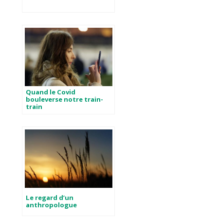
Quand le Covid
bouleverse notre train-
train
Le regard d’un
anthropologue