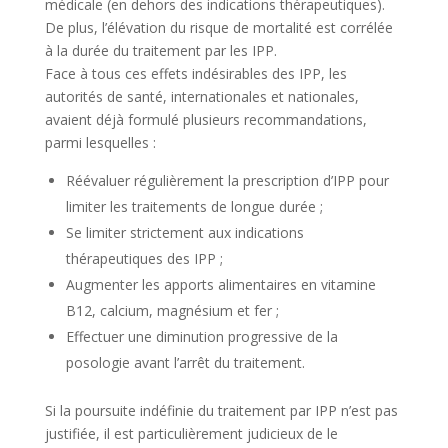
médicale (en dehors des indications thérapeutiques).
De plus, l’élévation du risque de mortalité est corrélée
à la durée du traitement par les IPP.
Face à tous ces effets indésirables des IPP, les
autorités de santé, internationales et nationales,
avaient déjà formulé plusieurs recommandations,
parmi lesquelles :
Réévaluer régulièrement la prescription d’IPP pour
limiter les traitements de longue durée ;
Se limiter strictement aux indications
thérapeutiques des IPP ;
Augmenter les apports alimentaires en vitamine
B12, calcium, magnésium et fer ;
Effectuer une diminution progressive de la
posologie avant l’arrêt du traitement.
Si la poursuite indéfinie du traitement par IPP n’est pas
justifiée, il est particulièrement judicieux de le