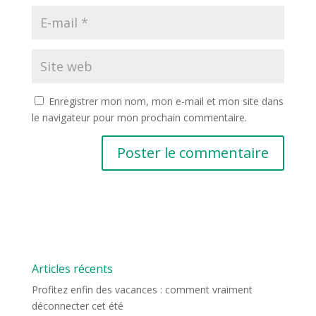
Enregistrer mon nom, mon e-mail et mon site dans
le navigateur pour mon prochain commentaire.
Articles récents
Profitez enfin des vacances : comment vraiment
déconnecter cet été