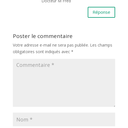
Docteur M Fred
Réponse
Poster le commentaire
Votre adresse e-mail ne sera pas publiée.
Les champs
obligatoires sont indiqués avec
*