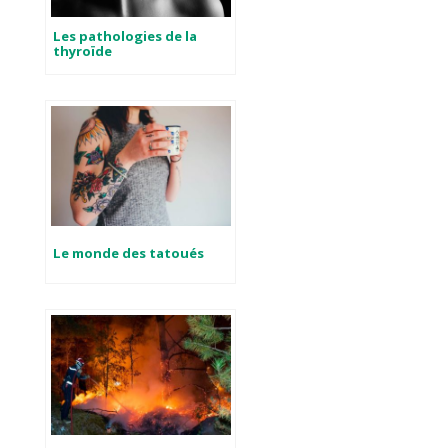
Les pathologies de la
thyroïde
Le monde des tatoués