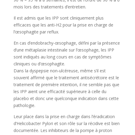
mois lors des traitements d’entretien.
Il est admis que les IPP sont cliniquement plus
efficaces que les anti-H2 pour la prise en charge de
l’œsophagite par reflux.
En cas d’endobrachy-œsophage, défini par la présence
d’une métaplasie intestinale sur l’œsophage, les IPP
sont indiqués au long cours en cas de symptômes
cliniques ou d’œsophagite.
Dans la dyspepsie non-ulcéreuse, même s’il est
souvent affirmé que le traitement antisécrétoire est le
traitement de première intention, il ne semble pas que
les IPP aient une efficacité supérieure à celle du
placebo et donc une quelconque indication dans cette
pathologie.
Leur place dans la prise en charge dans l’éradication
d’Helicobacter Pylori et son rôle sur la récidive est bien
documentée. Les inhibiteurs de la pompe à proton