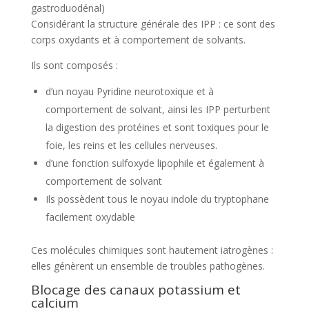
gastroduodénal)
Considérant la structure générale des IPP : ce sont des
corps oxydants et à comportement de solvants.
Ils sont composés :
d’un noyau Pyridine neurotoxique et à
comportement de solvant, ainsi les IPP perturbent
la digestion des protéines et sont toxiques pour le
foie, les reins et les cellules nerveuses.
d’une fonction sulfoxyde lipophile et également à
comportement de solvant
Ils possèdent tous le noyau indole du tryptophane
facilement oxydable
Ces molécules chimiques sont hautement iatrogènes :
elles génèrent un ensemble de troubles pathogènes.
Blocage des canaux potassium et
calcium