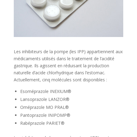
Les inhibiteurs de la pompe (les IPP) appartiennent aux
médicaments utilisés dans le traitement de l’acidité
gastrique. Ils agissent en réduisant la production
naturelle d’acide chlorhydrique dans l’estomac.
Actuellement, cinq molécules sont disponibles :
Esoméprazole INEXIUM®
Lansoprazole LANZOR®
Oméprazole MO PRAL®
Pantoprazole INIPOMP®
Rabéprazole PARIET®