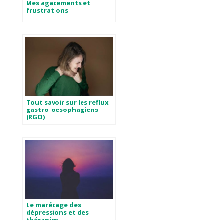
Mes agacements et
frustrations
Tout savoir sur les reflux
gastro-oesophagiens
(RGO)
Le marécage des
dépressions et des
thérapies