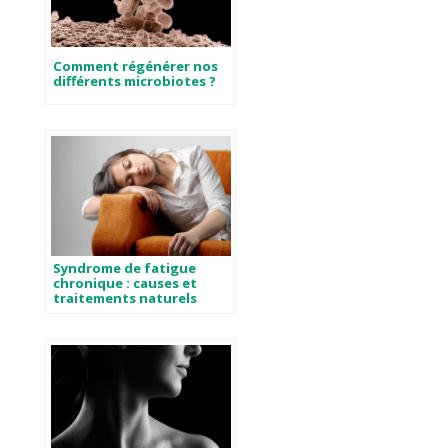
Comment régénérer nos
différents microbiotes ?
Syndrome de fatigue
chronique : causes et
traitements naturels