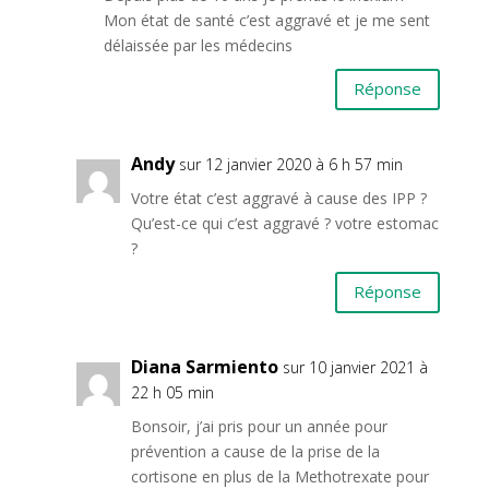
Mon état de santé c’est aggravé et je me sent
délaissée par les médecins
Réponse
Andy
sur 12 janvier 2020 à 6 h 57 min
Votre état c’est aggravé à cause des IPP ?
Qu’est-ce qui c’est aggravé ? votre estomac
?
Réponse
Diana Sarmiento
sur 10 janvier 2021 à
22 h 05 min
Bonsoir, j’ai pris pour un année pour
prévention a cause de la prise de la
cortisone en plus de la Methotrexate pour