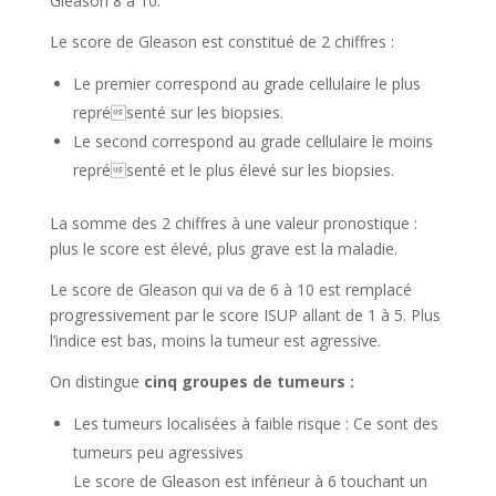
Gleason 8 à 10.
Le score de Gleason est constitué de 2 chiffres :
Le premier correspond au grade cellulaire le plus
représenté sur les biopsies.
Le second correspond au grade cellulaire le moins
représenté et le plus élevé sur les biopsies.
La somme des 2 chiffres à une valeur pronostique :
plus le score est élevé, plus grave est la maladie.
Le score de Gleason qui va de 6 à 10 est remplacé
progressivement par le score ISUP allant de 1 à 5. Plus
l’indice est bas, moins la tumeur est agressive.
On distingue
cinq groupes de tumeurs :
Les tumeurs localisées à faible risque : Ce sont des
tumeurs peu agressives
Le score de Gleason est inférieur à 6 touchant un