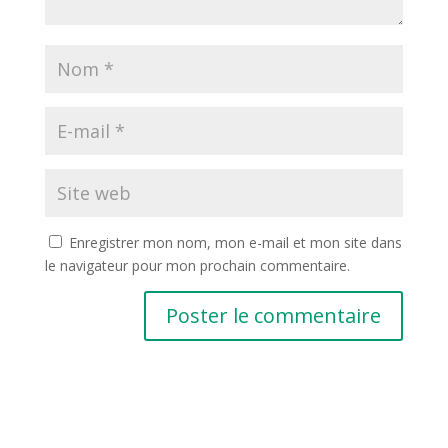
Enregistrer mon nom, mon e-mail et mon site dans
le navigateur pour mon prochain commentaire.