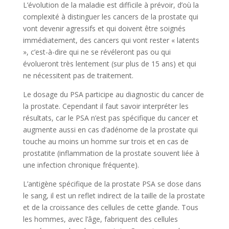
L’évolution de la maladie est difficile à prévoir, d’où la
complexité à distinguer les cancers de la prostate qui
vont devenir agressifs et qui doivent être soignés
immédiatement, des cancers qui vont rester « latents
», c’est-à-dire qui ne se révéleront pas ou qui
évolueront très lentement (sur plus de 15 ans) et qui
ne nécessitent pas de traitement.
Le dosage du PSA participe au diagnostic du cancer de
la prostate. Cependant il faut savoir interpréter les
résultats, car le PSA n’est pas spécifique du cancer et
augmente aussi en cas d’adénome de la prostate qui
touche au moins un homme sur trois et en cas de
prostatite (inflammation de la prostate souvent liée à
une infection chronique fréquente).
L’antigène spécifique de la prostate PSA se dose dans
le sang, il est un reflet indirect de la taille de la prostate
et de la croissance des cellules de cette glande. Tous
les hommes, avec l’âge, fabriquent des cellules