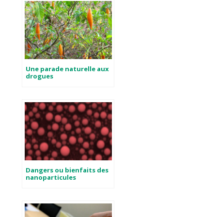
Une parade naturelle aux
drogues
Dangers ou bienfaits des
nanoparticules