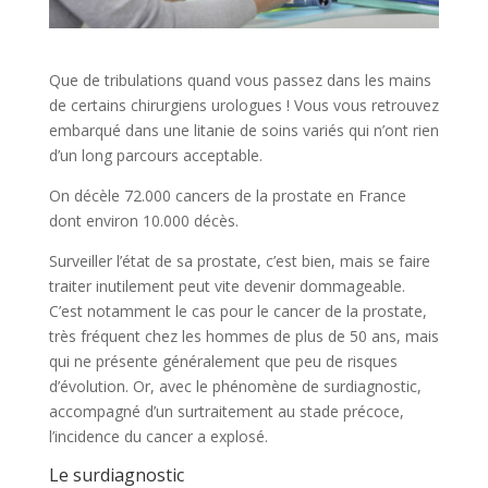
Que de tribulations quand vous passez dans les mains
de certains chirurgiens urologues ! Vous vous retrouvez
embarqué dans une litanie de soins variés qui n’ont rien
d’un long parcours acceptable.
On décèle 72.000 cancers de la prostate en France
dont environ 10.000 décès.
Surveiller l’état de sa prostate, c’est bien, mais se faire
traiter inutilement peut vite devenir dommageable.
C’est notamment le cas pour le cancer de la prostate,
très fréquent chez les hommes de plus de 50 ans, mais
qui ne présente généralement que peu de risques
d’évolution. Or, avec le phénomène de surdiagnostic,
accompagné d’un surtraitement au stade précoce,
l’incidence du cancer a explosé.
Le surdiagnostic