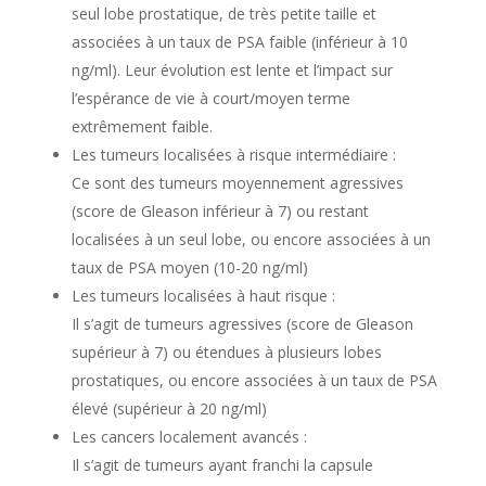
seul lobe prostatique, de très petite taille et
associées à un taux de PSA faible (inférieur à 10
ng/ml). Leur évolution est lente et l’impact sur
l’espérance de vie à court/moyen terme
extrêmement faible.
Les tumeurs localisées à risque intermédiaire :
Ce sont des tumeurs moyennement agressives
(score de Gleason inférieur à 7) ou restant
localisées à un seul lobe, ou encore associées à un
taux de PSA moyen (10-20 ng/ml)
Les tumeurs localisées à haut risque :
Il s’agit de tumeurs agressives (score de Gleason
supérieur à 7) ou étendues à plusieurs lobes
prostatiques, ou encore associées à un taux de PSA
élevé (supérieur à 20 ng/ml)
Les cancers localement avancés :
Il s’agit de tumeurs ayant franchi la capsule