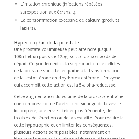
L’irritation chronique (infections répétées,
surexposition aux écrans…).
La consommation excessive de calcium (produits
laitiers).
Hypertrophie de la prostate
Une prostate volumineuse peut atteindre jusqu’à
100ml et un poids de 125g, soit 5 fois son poids de
départ. Ce gonflement et la surproduction de cellules
de la prostate sont dus en partie à la transformation
de la testostérone en dihydrotestostérone. L’enzyme
qui accomplit cette action est la 5-alpha-reductase.
Cette augmentation du volume de la prostate entraîne
une compression de l’urètre, une vidange de la vessie
incomplète, une envie d’uriner plus fréquente, des
troubles de l’érection ou de la sexualité. Pour réduire le
cette hypotrophie et en limiter les conséquences,
plusieurs actions sont possibles, notamment en