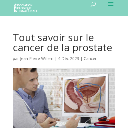
Tout savoir sur le
cancer de la prostate
par
Jean Pierre Willem
|
4 Déc 2023
|
Cancer