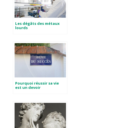
Les dégâts des métaux
lourds
Pourquoi réussir sa vie
est un devoir