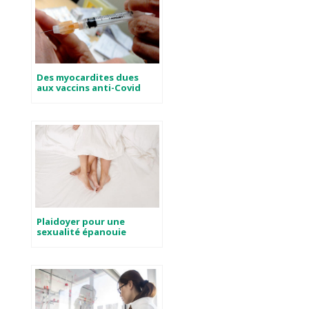
Des myocardites dues
aux vaccins anti-Covid
Plaidoyer pour une
sexualité épanouie