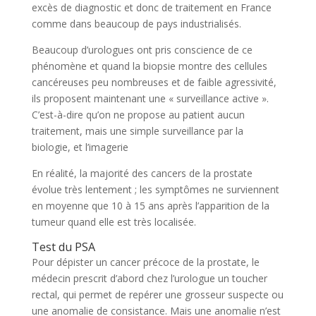
excès de diagnostic et donc de traitement en France
comme dans beaucoup de pays industrialisés.
Beaucoup d’urologues ont pris conscience de ce
phénomène et quand la biopsie montre des cellules
cancéreuses peu nombreuses et de faible agressivité,
ils proposent maintenant une « surveillance active ».
C’est-à-dire qu’on ne propose au patient aucun
traitement, mais une simple surveillance par la
biologie, et l’imagerie
En réalité, la majorité des cancers de la prostate
évolue très lentement ; les symptômes ne surviennent
en moyenne que 10 à 15 ans après l’apparition de la
tumeur quand elle est très localisée.
Test du PSA
Pour dépister un cancer précoce de la prostate, le
médecin prescrit d’abord chez l’urologue un toucher
rectal, qui permet de repérer une grosseur suspecte ou
une anomalie de consistance. Mais une anomalie n’est