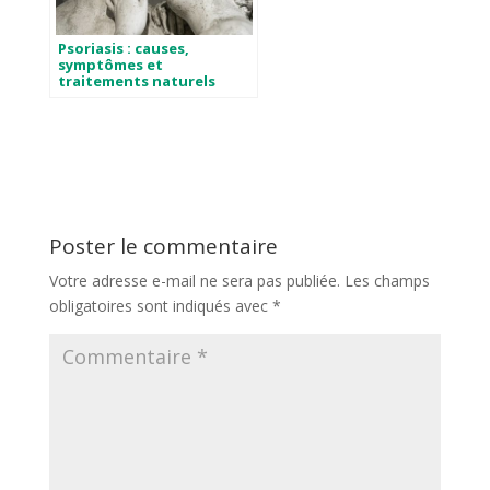
Psoriasis : causes,
symptômes et
traitements naturels
Poster le commentaire
Votre adresse e-mail ne sera pas publiée.
Les champs
obligatoires sont indiqués avec
*