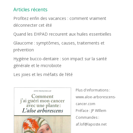
Articles récents
Profitez enfin des vacances : comment vraiment
déconnecter cet été
Quand les EHPAD recourent aux huiles essentielles
Glaucome : symptômes, causes, traitements et
prévention
Hygiène bucco-dentaire : son impact sur la santé
générale et le microbiote
Les joies et les méfaits de l’été
Plus d'informations :
www.aloe-arborescens-
cancer.com
Préface : JP WIllem
Commandes :
af.lof@laposte.net