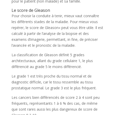
pour le patient (non malade) et sa famille.
Le score de Gleason
Pour choisir la conduite à tenir, mieux vaut connaître
les différents stades de la maladie. Pour mieux vous
repérer, le score de Gleason» peut vous être utile. Il est
calculé à partir de l’analyse de la biopsie et des
examens d’imagerie, permettant, in fine, de préciser
l’avancée et le pronostic de la maladie.
La classification de Gleason définit 5 grades
architecturaux, allant du grade cellulaire 1, le plus
différencié au grade 5 le moins différencié.
Le grade 1 est très proche du tissu normal et de
diagnostic difficile, car le tissu ressemble au tissu
prostatique normal. Le grade 3 est le plus fréquent.
Les cancers bien différenciés de score 2 à 4 sont peu
fréquents, représentants 1 à 6 % des cas, de même
que sont rares aussi les plus dangereux de score de