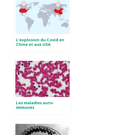
L’explosion du Covid en
Chine et aux USA
Les maladies auto-
immunes