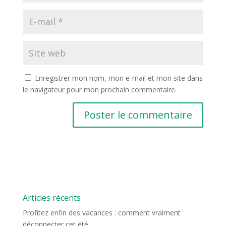
Enregistrer mon nom, mon e-mail et mon site dans
le navigateur pour mon prochain commentaire.
Articles récents
Profitez enfin des vacances : comment vraiment
déconnecter cet été