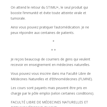
On attend le retour du STIMU+, le seul produit qui
booste l’immunité et évite toute atteinte virale et
tumorale.
Ainsi vous pouvez pratiquer l’automédication. Je ne
peux répondre aux centaines de patients.
*
* *
Je reçois beaucoup de courriers de gens qui veulent
recevoir en enseignement en médecines naturelles.
Vous pouvez vous inscrire dans ma Faculté Libre de
Médecines Naturelles et d’Ethnomédecines (FLMNE).
Les cours sont payants mais peuvent être pris en
charge par le pôle emploi (selon certaines conditions).
FACULTÉ LIBRE DE MÉDECINES NATURELLES ET