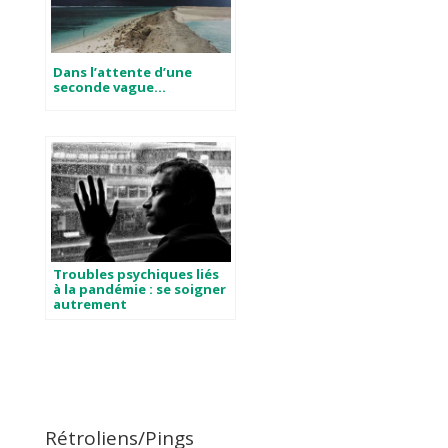
Dans l’attente d’une
seconde vague…
Troubles psychiques liés
à la pandémie : se soigner
autrement
Rétroliens/Pings