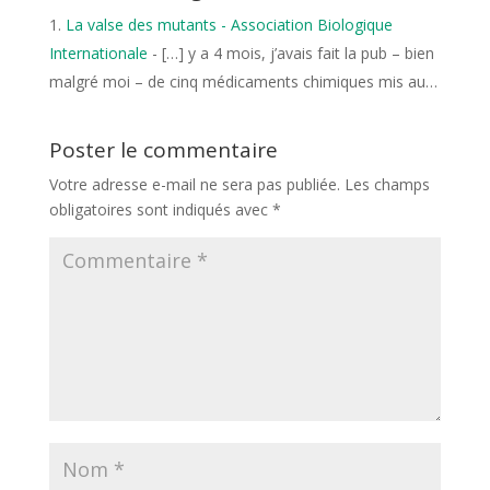
La valse des mutants - Association Biologique
Internationale
- […] y a 4 mois, j’avais fait la pub – bien
malgré moi – de cinq médicaments chimiques mis au…
Poster le commentaire
Votre adresse e-mail ne sera pas publiée.
Les champs
obligatoires sont indiqués avec
*