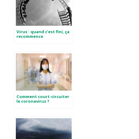
Virus : quand c’est fini, ça
recommence
Comment court-circuiter
le coronavirus ?