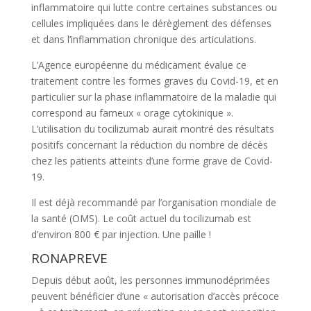
inflammatoire qui lutte contre certaines substances ou
cellules impliquées dans le dérèglement des défenses
et dans l’inflammation chronique des articulations.
L’Agence européenne du médicament évalue ce
traitement contre les formes graves du Covid-19, et en
particulier sur la phase inflammatoire de la maladie qui
correspond au fameux « orage cytokinique ».
L’utilisation du tocilizumab aurait montré des résultats
positifs concernant la réduction du nombre de décès
chez les patients atteints d’une forme grave de Covid-
19.
Il est déjà recommandé par l’organisation mondiale de
la santé (OMS). Le coût actuel du tocilizumab est
d’environ 800 € par injection. Une paille !
RONAPREVE
Depuis début août, les personnes immunodéprimées
peuvent bénéficier d’une « autorisation d’accès précoce