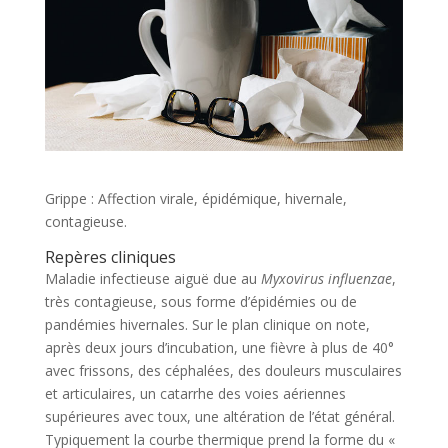
Grippe : Affection virale, épidémique, hivernale,
contagieuse.
Repères cliniques
Maladie infectieuse aiguë due au
Myxovirus influenzae
,
très contagieuse, sous forme d’épidémies ou de
pandémies hivernales. Sur le plan clinique on note,
après deux jours d’incubation, une fièvre à plus de 40°
avec frissons, des céphalées, des douleurs musculaires
et articulaires, un catarrhe des voies aériennes
supérieures avec toux, une altération de l’état général.
Typiquement la courbe thermique prend la forme du «