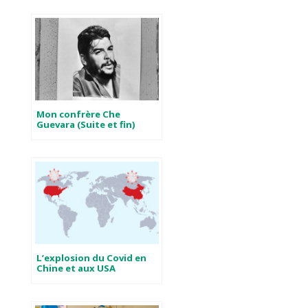
Mon confrère Che
Guevara (Suite et fin)
L’explosion du Covid en
Chine et aux USA