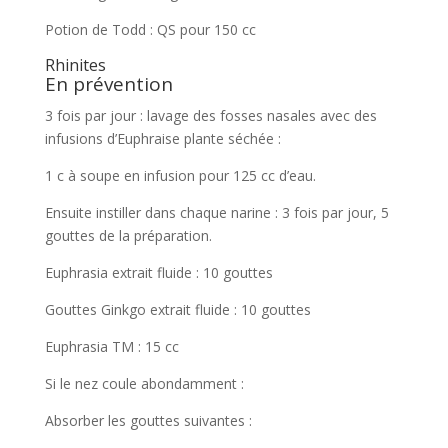
Potion de Todd : QS pour 150 cc
Rhinites
En prévention
3 fois par jour : lavage des fosses nasales avec des
infusions d’Euphraise plante séchée :
1 c à soupe en infusion pour 125 cc d’eau.
Ensuite instiller dans chaque narine : 3 fois par jour, 5
gouttes de la préparation.
Euphrasia extrait fluide : 10 gouttes
Gouttes Ginkgo extrait fluide : 10 gouttes
Euphrasia TM : 15 cc
Si le nez coule abondamment :
Absorber les gouttes suivantes :