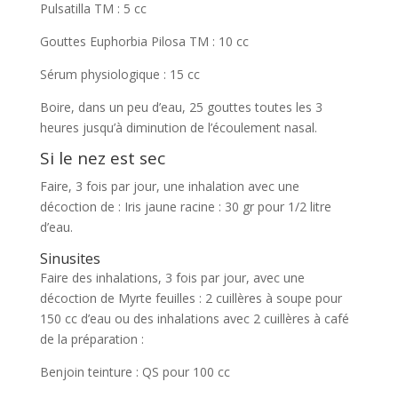
Pulsatilla TM : 5 cc
Gouttes Euphorbia Pilosa TM : 10 cc
Sérum physiologique : 15 cc
Boire, dans un peu d’eau, 25 gouttes toutes les 3
heures jusqu’à diminution de l’écoulement nasal.
Si le nez est sec
Faire, 3 fois par jour, une inhalation avec une
décoction de : Iris jaune racine : 30 gr pour 1/2 litre
d’eau.
Sinusites
Faire des inhalations, 3 fois par jour, avec une
décoction de Myrte feuilles : 2 cuillères à soupe pour
150 cc d’eau ou des inhalations avec 2 cuillères à café
de la préparation :
Benjoin teinture : QS pour 100 cc