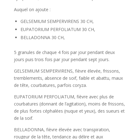
Auquel on ajoute :
GELSEMIUM SEMPERVIRENS 30 CH,
EUPATORIUM PERFOLIATUM 30 CH,
BELLADONNA 30 CH,
5 granules de chaque 4 fois par jour pendant deux
jours puis trois fois par jour pendant sept jours.
GELSEMIUM SEMPERVIRENS, fièvre élevée, frissons,
tremblements, absence de soif, faible et abattu, maux
de tête, courbatures, parfois coryza.
EUPATORIUM PERFOLIATUM, fièvre avec plus de
courbatures (donnant de l’agitation), moins de frissons,
de plus fortes céphalées (nuque et yeux), des sueurs et
de la soif.
BELLADONNA, fièvre élevée avec transpiration,
rougeur de la tête, tendance au délire et aux