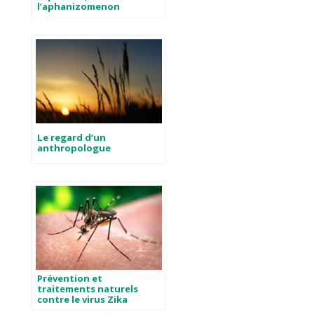
l’aphanizomenon
Le regard d’un
anthropologue
Prévention et
traitements naturels
contre le virus Zika