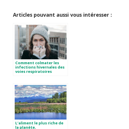
Articles pouvant aussi vous intéresser :
Comment colmater les
infections hivernales des
voies respiratoires
L’aliment le plus riche de
la planète,