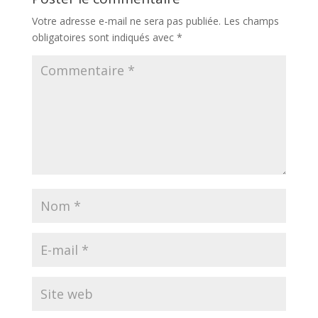
Votre adresse e-mail ne sera pas publiée.
Les champs
obligatoires sont indiqués avec
*