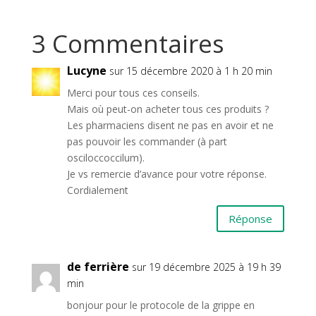
3 Commentaires
Lucyne
sur 15 décembre 2020 à 1 h 20 min
Merci pour tous ces conseils.
Mais où peut-on acheter tous ces produits ?
Les pharmaciens disent ne pas en avoir et ne
pas pouvoir les commander (à part
osciloccoccilum).
Je vs remercie d’avance pour votre réponse.
Cordialement
Réponse
de ferrière
sur 19 décembre 2025 à 19 h 39
min
bonjour pour le protocole de la grippe en