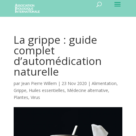
La grippe : guide
complet
d’automédication
naturelle
par
Jean Pierre Willem
|
23 Nov 2020
|
Alimentation
,
Grippe
,
Huiles essentielles
,
Médecine alternative
,
Plantes
,
Virus