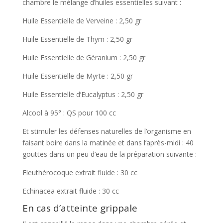
chambre le mélange d’huiles essentielles suivant :
Huile Essentielle de Verveine : 2,50 gr
Huile Essentielle de Thym : 2,50 gr
Huile Essentielle de Géranium : 2,50 gr
Huile Essentielle de Myrte : 2,50 gr
Huile Essentielle d’Eucalyptus : 2,50 gr
Alcool à 95° : QS pour 100 cc
Et stimuler les défenses naturelles de l’organisme en
faisant boire dans la matinée et dans l’après-midi : 40
gouttes dans un peu d’eau de la préparation suivante :
Eleuthérocoque extrait fluide : 30 cc
Echinacea extrait fluide : 30 cc
En cas d’atteinte grippale