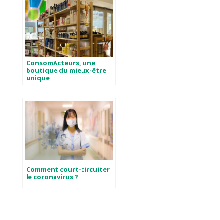
ConsomActeurs, une
boutique du mieux-être
unique
Comment court-circuiter
le coronavirus ?