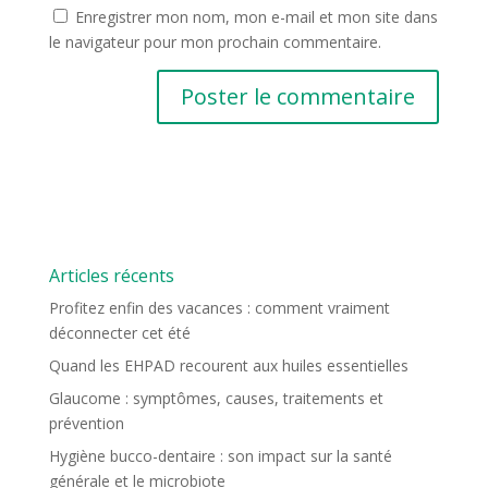
Enregistrer mon nom, mon e-mail et mon site dans
le navigateur pour mon prochain commentaire.
Articles récents
Profitez enfin des vacances : comment vraiment
déconnecter cet été
Quand les EHPAD recourent aux huiles essentielles
Glaucome : symptômes, causes, traitements et
prévention
Hygiène bucco-dentaire : son impact sur la santé
générale et le microbiote