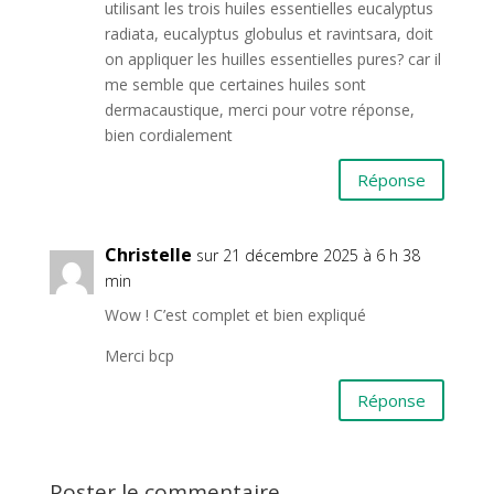
utilisant les trois huiles essentielles eucalyptus
radiata, eucalyptus globulus et ravintsara, doit
on appliquer les huilles essentielles pures? car il
me semble que certaines huiles sont
dermacaustique, merci pour votre réponse,
bien cordialement
Réponse
Christelle
sur 21 décembre 2025 à 6 h 38
min
Wow ! C’est complet et bien expliqué
Merci bcp
Réponse
Poster le commentaire