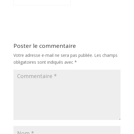
Poster le commentaire
Votre adresse e-mail ne sera pas publiée.
Les champs
obligatoires sont indiqués avec
*