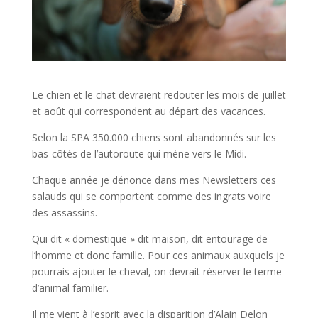
Le chien et le chat devraient redouter les mois de juillet
et août qui correspondent au départ des vacances.
Selon la SPA 350.000 chiens sont abandonnés sur les
bas-côtés de l’autoroute qui mène vers le Midi.
Chaque année je dénonce dans mes Newsletters ces
salauds qui se comportent comme des ingrats voire
des assassins.
Qui dit « domestique » dit maison, dit entourage de
l’homme et donc famille. Pour ces animaux auxquels je
pourrais ajouter le cheval, on devrait réserver le terme
d’animal familier.
Il me vient à l’esprit avec la disparition d’Alain Delon