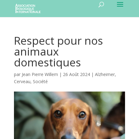
Respect pour nos
animaux
domestiques
par
Jean Pierre Willem
|
26 Août 2024
|
Alzheimer
,
Cerveau
,
Société