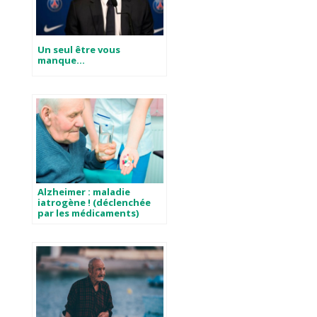
Un seul être vous
manque…
Alzheimer : maladie
iatrogène ! (déclenchée
par les médicaments)