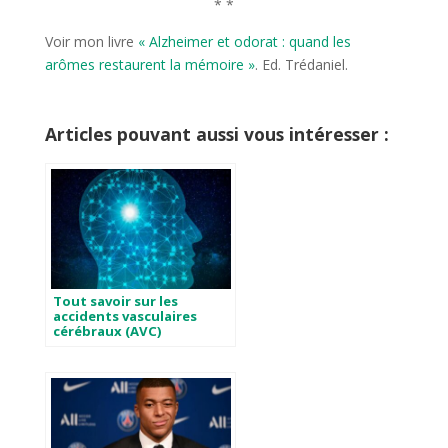
* *
Voir mon livre
« Alzheimer et odorat : quand les
arômes restaurent la mémoire »
. Ed. Trédaniel.
Articles pouvant aussi vous intéresser :
Tout savoir sur les
accidents vasculaires
cérébraux (AVC)