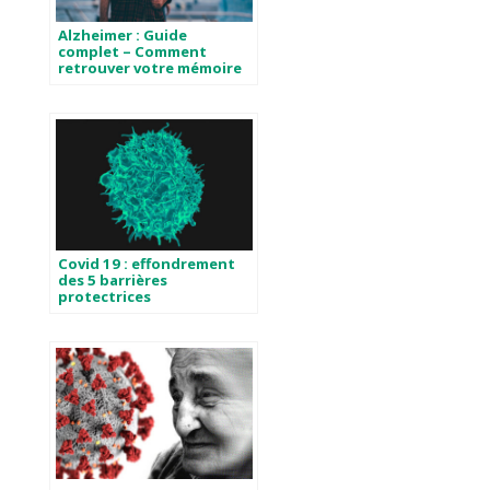
Alzheimer : Guide
complet – Comment
retrouver votre mémoire
?
Covid 19 : effondrement
des 5 barrières
protectrices