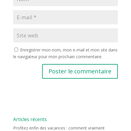
Enregistrer mon nom, mon e-mail et mon site dans
le navigateur pour mon prochain commentaire.
Articles récents
Profitez enfin des vacances : comment vraiment