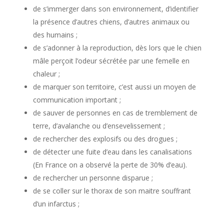
de s’immerger dans son environnement, d’identifier
la présence d’autres chiens, d’autres animaux ou
des humains ;
de s’adonner à la reproduction, dès lors que le chien
mâle perçoit l’odeur sécrétée par une femelle en
chaleur ;
de marquer son territoire, c’est aussi un moyen de
communication important ;
de sauver de personnes en cas de tremblement de
terre, d’avalanche ou d’ensevelissement ;
de rechercher des explosifs ou des drogues ;
de détecter une fuite d’eau dans les canalisations
(En France on a observé la perte de 30% d’eau).
de rechercher un personne disparue ;
de se coller sur le thorax de son maitre souffrant
d’un infarctus ;