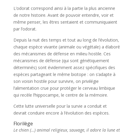
L’odorat correspond ainsi à la partie la plus ancienne
de notre histoire. Avant de pouvoir entendre, voir et
même penser, les êtres sentaient et communiquaient
par l’odorat.
Depuis la nuit des temps et tout au long de l’évolution,
chaque espèce vivante (animale ou végétale) a élaboré
des mécanismes de défense en milieu hostile. Ces
mécanismes de défense (qui sont génétiquement
déterminés) sont évidemment assez spécifiques des
espèces partageant le même biotope : on s’adapte à
son voisin hostile pour survivre, on privilégie
l’alimentation crue pour protéger le cerveau limbique
qui recèle l’hippocampe, le centre de la mémoire.
Cette lutte universelle pour la survie a conduit et
devrait conduire encore à l’évolution des espèces.
Florilège
Le chien (…) animal religieux, sauvage, il adore la lune et