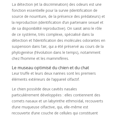
La détection (et la discrimination) des odeurs est une
fonction essentielle pour la survie (identification de
source de nourriture, de la présence des prédateurs) et
la reproduction (identification d’un partenaire sexuel et
de sa disponibilité reproductive). On saisit ainsi le rôle
de ce système, très complexe, spécialisé dans la
détection et l’identification des molécules odorantes en
suspension dans l’air, qui a été préservé au cours de la
phylogenèse (l’évolution dans le temps), notamment
chez l’homme et les mammifères.
Le museau optimisé du chien et du chat
Leur truffe et leurs deux narines sont les premiers
éléments extérieurs de l’appareil olfactif.
Le chien possède deux cavités nasales
particulièrement développées : elles contiennent des
cornets nasaux et un labyrinthe ethmoïdal, recouverts
d’une muqueuse olfactive, qui, elle-même est
recouverte d’une couche de cellules qui constituent